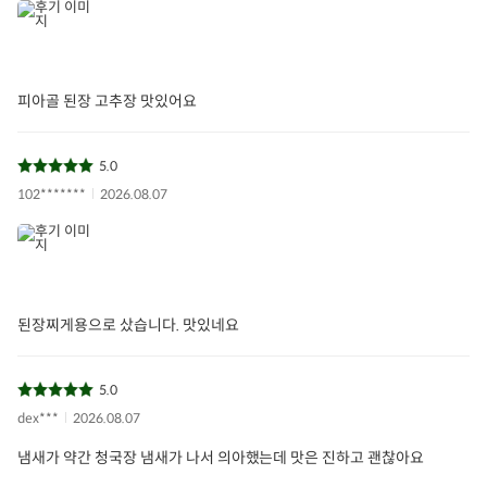
피아골 된장 고추장 맛있어요
5.0
102*******
2026.08.07
된장찌게용으로 샀습니다. 맛있네요
5.0
dex***
2026.08.07
냄새가 약간 청국장 냄새가 나서 의아했는데 맛은 진하고 괜찮아요