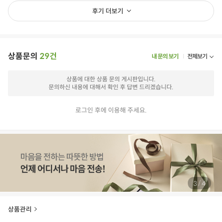
후기 더보기
상품문의
29건
내 문의 보기
전체보기
상품에 대한 상품 문의 게시판입니다.
문의하신 내용에 대해서 확인 후 답변 드리겠습니다.
로그인 후에 이용해 주세요.
/
4
4
상품관리