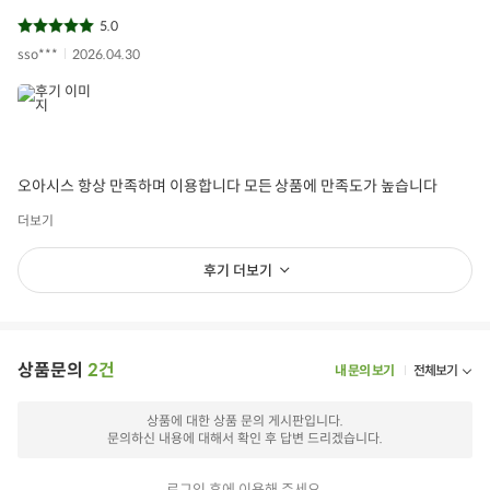
5.0
sso***
2026.04.30
오아시스 항상 만족하며 이용합니다 모든 상품에 만족도가 높습니다
더보기
후기 더보기
상품문의
2건
내 문의 보기
전체보기
상품에 대한 상품 문의 게시판입니다.
문의하신 내용에 대해서 확인 후 답변 드리겠습니다.
로그인 후에 이용해 주세요.