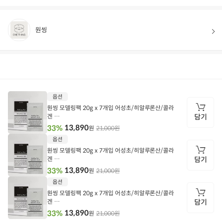
원씽
상품정보
후기
21
상품문의
상
옵션
품
정
원씽 모델링팩 20g x 7개입 어성초/히알루론산/콜라
보
겐
담기
원씽 모델링팩 20g x 7개입 어성초
13,890
33%
21,000원
원
담
옵션
기
원씽 모델링팩 20g x 7개입 어성초/히알루론산/콜라
겐
담기
원씽 모델링팩 20g x 7개입 히알루론산
13,890
33%
21,000원
원
담
옵션
기
원씽 모델링팩 20g x 7개입 어성초/히알루론산/콜라
겐
담기
원씽 모델링팩 20g x 7개입 콜라겐
13,890
33%
21,000원
원
담