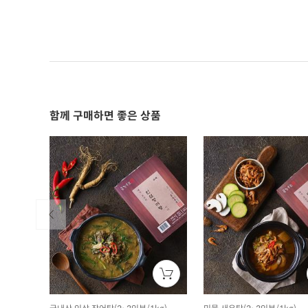
함께 구매하면 좋은 상품