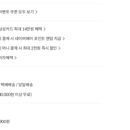
이벤트 쿠폰 모두 보기
삼성카드 최대 14만원 혜택
 결제 시 네이버페이 포인트 랜덤 지급
머니 결제 시 최대 2천원 즉시 할인
이자혜택
 택배배송 / 당일배송
(30,000원 이상 무료)
,900원