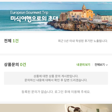
/
4
4
전체
1건
최근 1년 이내 작성된 후기만 노출됩니다.
상품문의
0건
내 문의 보기
전체보기
상품에 대한 상품 문의 게시판입니다.
문의하신 내용에 대해서 확인 후 답변 드리겠습니다.
등록된 문의가 없습니다. 로그인 후에 이용해 주세요.