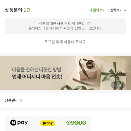
상품문의
1건
내 문의 보기
전체보기
상품에 대한 상품 문의 게시판입니다.
문의하신 내용에 대해서 확인 후 답변 드리겠습니다.
로그인 후에 이용해 주세요.
/
3
4
상품관리
E
·
V
·