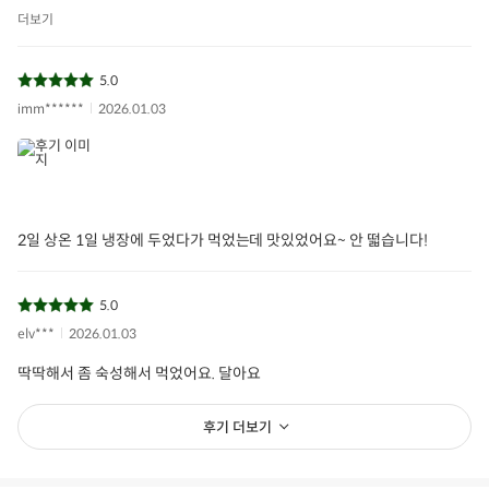
더보기
5.0
imm******
2026.01.03
2일 상온 1일 냉장에 두었다가 먹었는데 맛있었어요~ 안 떫습니다!
5.0
elv***
2026.01.03
딱딱해서 좀 숙성해서 먹었어요. 달아요
후기 더보기