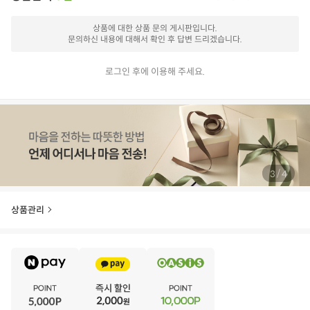
상품에 대한 상품 문의 게시판입니다.
문의하신 내용에 대해서 확인 후 답변 드리겠습니다.
로그인 후에 이용해 주세요.
/
4
4
상품관리
E
·
V
·
E
·
N