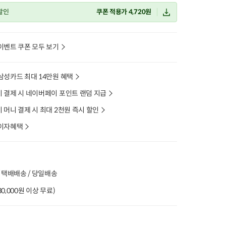
 할인
쿠폰 적용가 4,720원
이벤트 쿠폰 모두 보기
삼성카드 최대 14만원 혜택
 결제 시 네이버페이 포인트 랜덤 지급
머니 결제 시 최대 2천원 즉시 할인
이자혜택
 택배배송 / 당일배송
(30,000원 이상 무료)