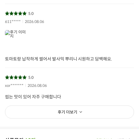
5.0
611*****
2026.08.06
토마토랑 납작하게 썰어서 발사믹 뿌리니 시원하고 담백해요.
5.0
xor*******
2026.08.06
씹는 맛이 있어 자주 구매합니다
후기 더보기