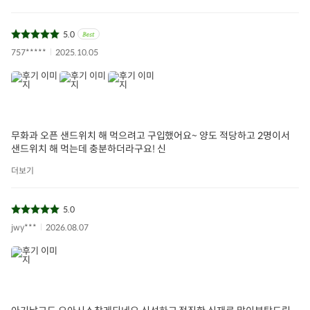
5.0
757*****
2025.10.05
무화과 오픈 샌드위치 해 먹으려고 구입했어요~ 양도 적당하고 2명이서
샌드위치 해 먹는데 충분하더라구요! 신
더보기
5.0
jwy***
2026.08.07