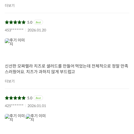
더보기
5.0
453*******
2026.01.20
신선한 모짜렐라 치즈로 샐러드를 만들어 먹었는데 전체적으로 정말 만족
스러웠어요. 치즈가 과하지 않게 부드럽고
더보기
5.0
425*******
2026.01.01