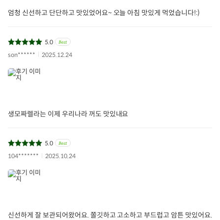
엄청 신선하고 단단하고 맛있었어요~ 오늘 아침 맛있게 먹었습니다!:)
5.0
son******
2025.12.24
생모짜렐라는 이제 우리나라 꺼도 맛있내요
5.0
104*******
2025.10.24
신선하게 잘 보관되어왔어요. 쫄깃하고 고소하고 부드럽고 암튼 맛있어요.