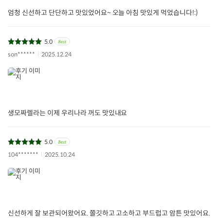
엄청 신선하고 단단하고 맛있었어요~ 오늘 아침 맛있게 먹었습니다!:)
5.0
son******
2025.12.24
생모짜렐라는 이제 우리나라 꺼도 맛있내요
5.0
104*******
2025.10.24
신선하게 잘 보관되어왔어요. 쫄깃하고 고소하고 부드럽고 암튼 맛있어요.