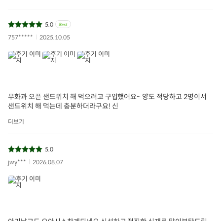
5.0
757*****
2025.10.05
무화과 오픈 샌드위치 해 먹으려고 구입했어요~ 양도 적당하고 2명이서
샌드위치 해 먹는데 충분하더라구요! 신
더보기
5.0
jwy***
2026.08.07