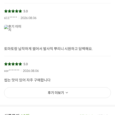
5.0
611*****
2026.08.06
토마토랑 납작하게 썰어서 발사믹 뿌리니 시원하고 담백해요.
5.0
xor*******
2026.08.06
씹는 맛이 있어 자주 구매합니다
후기 더보기