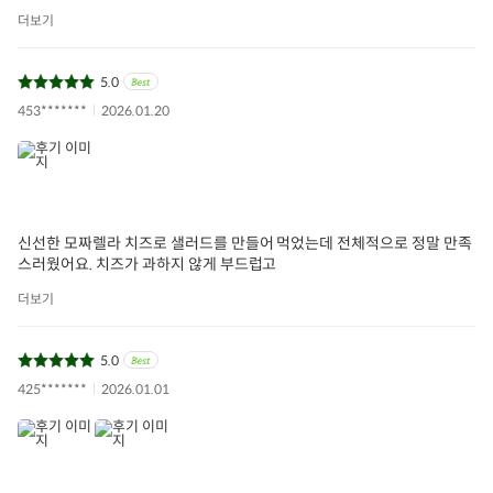
더보기
5.0
453*******
2026.01.20
신선한 모짜렐라 치즈로 샐러드를 만들어 먹었는데 전체적으로 정말 만족
스러웠어요. 치즈가 과하지 않게 부드럽고
더보기
5.0
425*******
2026.01.01