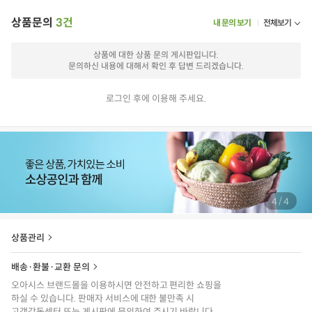
상품문의
3건
내 문의 보기
전체보기
상품에 대한 상품 문의 게시판입니다.
문의하신 내용에 대해서 확인 후 답변 드리겠습니다.
로그인 후에 이용해 주세요.
/
4
4
상품관리
배송·환불·교환 문의
오아시스 브랜드몰을 이용하시면 안전하고 편리한 쇼핑을
하실 수 있습니다. 판매자 서비스에 대한 불만족 시
고객감동센터 또는 게시판에 문의하여 주시기 바랍니다.