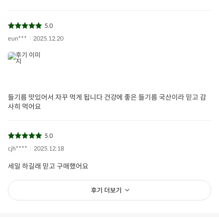
5.0
eun***
2025.12.20
들기름 맛있어서 자꾸 먹게 됩니다 건강에 좋은 들기름 국산이라 믿고 감
사히 먹어요
5.0
cjh****
2025.12.18
세일 하길래 믿고 구매했어요
후기 더보기