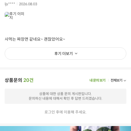
ljs****
2026.08.03
사먹는 짜장면 같네요~ 괜찮았어요~
후기 더보기
상품문의
20건
내 문의 보기
전체보기
상품에 대한 상품 문의 게시판입니다.
문의하신 내용에 대해서 확인 후 답변 드리겠습니다.
로그인 후에 이용해 주세요.