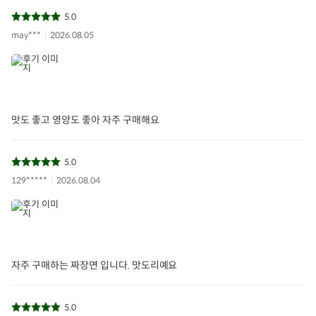
5.0
may***
2026.08.05
맛도 좋고 영양도 좋아 자주 구매해요
5.0
129*****
2026.08.04
자주 구매하는 짜장면 입니다. 맛도리예요
5.0