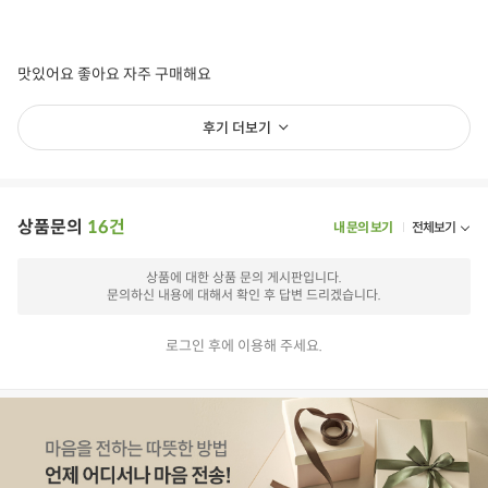
맛있어요 좋아요 자주 구매해요
후기 더보기
상품문의
16건
내 문의 보기
전체보기
상품에 대한 상품 문의 게시판입니다.
문의하신 내용에 대해서 확인 후 답변 드리겠습니다.
로그인 후에 이용해 주세요.