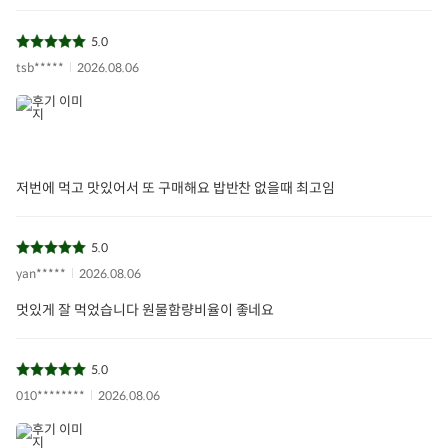
5.0
tsb*****
2026.08.06
저번에 먹고 맛있어서 또 구매해요 밥반찬 없을때 최고임
5.0
yan*****
2026.08.06
멋있게 잘 먹었습니다 원물함량비율이 좋네요
5.0
010********
2026.08.06