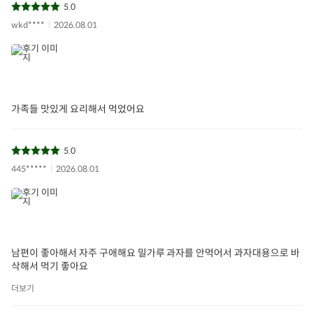
5.0
wkd****
2026.08.01
가족들 맛있게 요리해서 먹었어요
5.0
445*****
2026.08.01
남편이 좋아해서 자주 구애해요 밀가루 과자를 안먹어서 과자대용으로 바
삭해서 먹기 좋아요
더보기