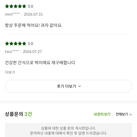
5.0
mim****
2026.07.31
항상 주문해 먹어요! 과자 같아요.
5.0
two****
2026.07.27
건강한 간식으로 딱이에요 재구매합니다
더보기
후기 더보기
상품문의
3건
내 문의 보기
전체보기
상품에 대한 상품 문의 게시판입니다.
문의하신 내용에 대해서 확인 후 답변 드리겠습니다.