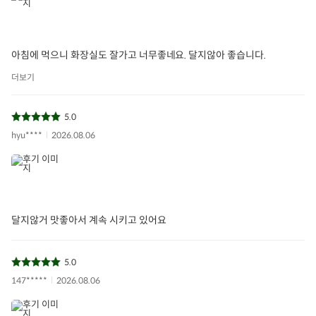
아침에 먹으니 화장실도 잘가고 너무좋네요. 달지않아 좋습니다.
더보기
5.0
hyu****
2026.08.06
달지않거 맛좋아서 계속 시키고 있어요
5.0
147*****
2026.08.06