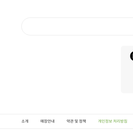
소개
매장안내
약관 및 정책
개인정보 처리방침