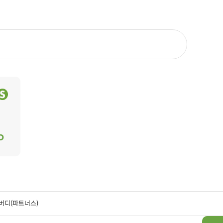
버디(파트너스)