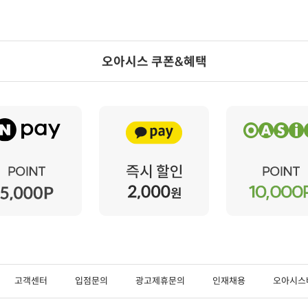
오아시스 쿠폰&혜택
고객센터
입점문의
광고제휴문의
인재채용
오아시스