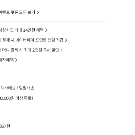
이벤트 쿠폰 모두 보기
삼성카드 최대 14만원 혜택
 결제 시 네이버페이 포인트 랜덤 지급
머니 결제 시 최대 2천원 즉시 할인
이자혜택
 택배배송 / 당일배송
(30,000원 이상 무료)
,857원