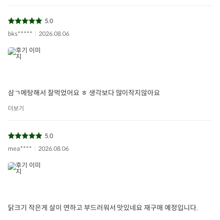
5.0
bks*****
2026.08.06
삼ㄱ메탕해서 잘먹었어요 ㅎ 생각보다 많이작지않아요
더보기
5.0
mea****
2026.08.06
닭크기 작은게 살이 연하고 부드러워서 맛있네요 재구매 예정입니다.