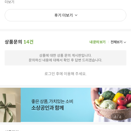
더보기
후기 더보기
상품문의
14건
내 문의 보기
전체보기
상품에 대한 상품 문의 게시판입니다.
문의하신 내용에 대해서 확인 후 답변 드리겠습니다.
로그인 후에 이용해 주세요.
/
4
4