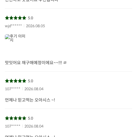
5.0
wjd******
2026.08.05
맛잇어요 재구매예정이에요~~!!! ㄹ
5.0
107*****
2026.08.04
언제나 믿고먹는 오아시스 ~!
5.0
107*****
2026.08.04