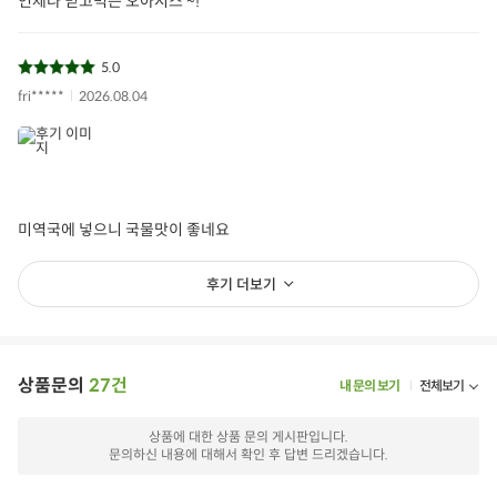
언제나 믿고먹는 오아시스 ~!
5.0
fri*****
2026.08.04
미역국에 넣으니 국물맛이 좋네요
후기 더보기
상품문의
27건
내 문의 보기
전체보기
상품에 대한 상품 문의 게시판입니다.
문의하신 내용에 대해서 확인 후 답변 드리겠습니다.