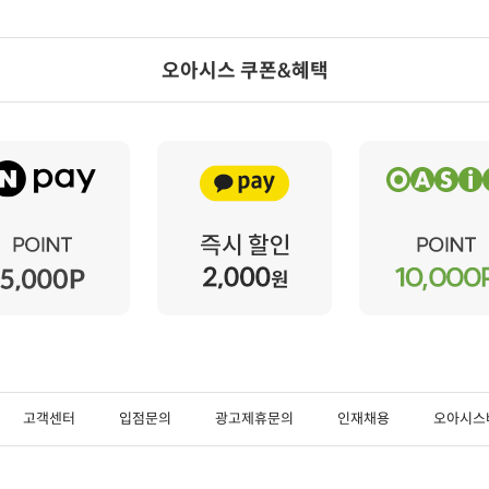
오아시스 쿠폰&혜택
고객센터
입점문의
광고제휴문의
인재채용
오아시스