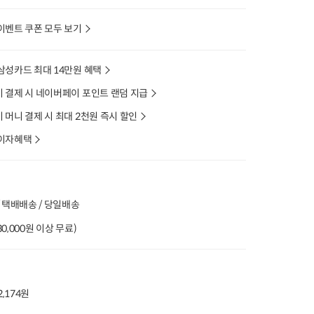
이벤트 쿠폰 모두 보기
삼성카드 최대 14만원 혜택
 결제 시 네이버페이 포인트 랜덤 지급
머니 결제 시 최대 2천원 즉시 할인
이자혜택
 택배배송 / 당일배송
(30,000원 이상 무료)
2,174원