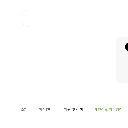
소개
매장안내
약관 및 정책
개인정보 처리방침