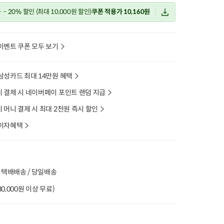
- 20% 할인
(최대 10,000원 할인)
쿠폰 적용가 10,160원
이벤트 쿠폰 모두 보기
삼성카드 최대 14만원 혜택
 결제 시 네이버페이 포인트 랜덤 지급
머니 결제 시 최대 2천원 즉시 할인
이자혜택
 택배배송 / 당일배송
(30,000원 이상 무료)