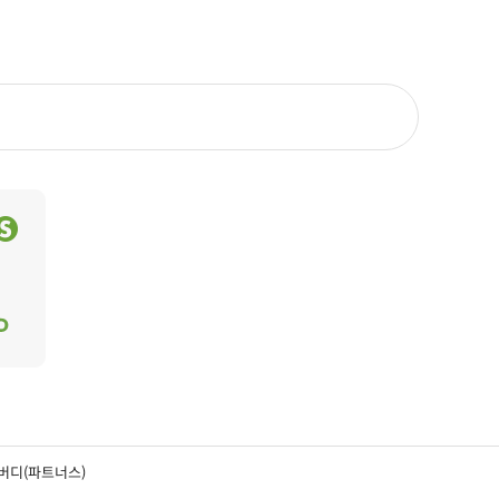
버디(파트너스)