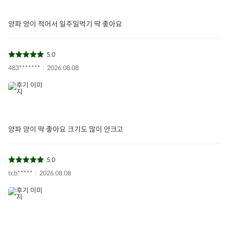
양파 양이 적어서 일주일먹기 딱 좋아요
5.0
483*******
2026.08.08
양파 양이 딱 좋아요 크기도 많이 안크고
5.0
tcb*****
2026.08.08