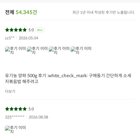
전체
54,345건
최근 1년 이내 작성된 후기만 노출됩니다.
5.0
zz5**
2026.05.04
유기농 양파 500g 후기 :white_check_mark: 구매동기 간단하게 소세
지볶음밥 해주려고
더보기
5.0
325*******
2026.08.08