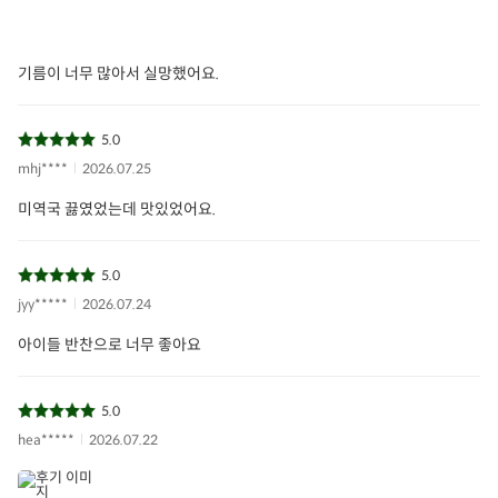
기름이 너무 많아서 실망했어요.
5.0
mhj****
2026.07.25
미역국 끓였었는데 맛있었어요.
5.0
jyy*****
2026.07.24
아이들 반찬으로 너무 좋아요
5.0
hea*****
2026.07.22