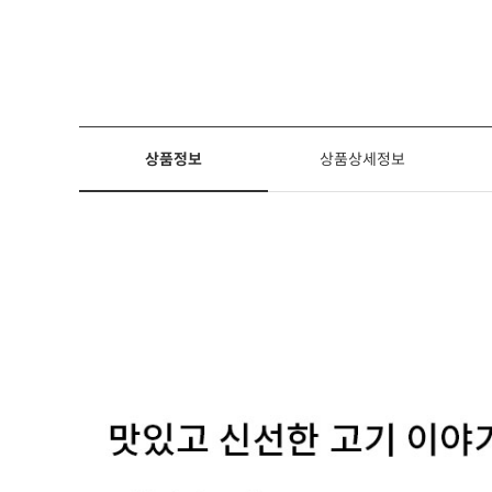
상품정보
상품상세정보