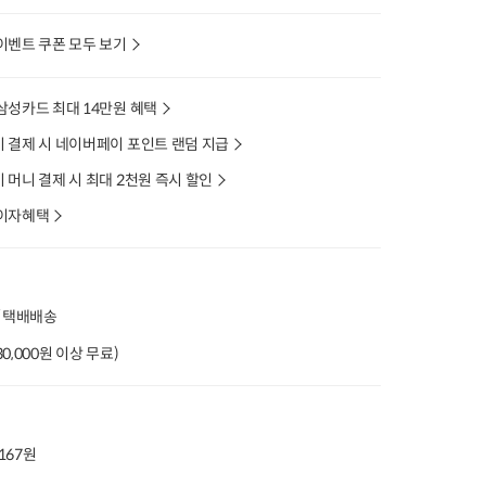
이벤트 쿠폰 모두 보기
삼성카드 최대 14만원 혜택
 결제 시 네이버페이 포인트 랜덤 지급
머니 결제 시 최대 2천원 즉시 할인
이자혜택
/ 택배배송
(30,000원 이상 무료)
,167원