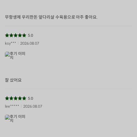
무항생제 우리한돈 앞다리살 수육용으로 아주 좋아요.
5.0
ksy***
2026.08.07
잘 샀어요
5.0
lee*****
2026.08.07