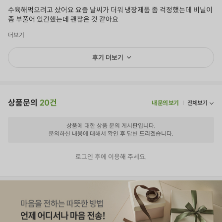
수육해먹으려고 샀어요 요즘 날씨가 더워 냉장제품 좀 걱정했는데 비닐이
좀 부풀어 있긴했는데 괜찮은 것 같아요
더보기
후기 더보기
상품문의
20건
내 문의 보기
전체보기
상품에 대한 상품 문의 게시판입니다.
문의하신 내용에 대해서 확인 후 답변 드리겠습니다.
로그인 후에 이용해 주세요.