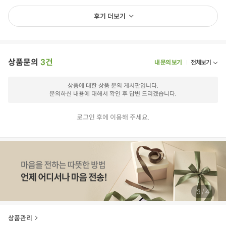
후기 더보기
상품문의
3건
내 문의 보기
전체보기
상품에 대한 상품 문의 게시판입니다.
문의하신 내용에 대해서 확인 후 답변 드리겠습니다.
로그인 후에 이용해 주세요.
/
4
4
상품관리