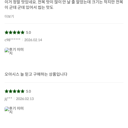
이거 정말 맛있네요. 전복 맛이 많이 안 날 줄 알았는데 크기는 작지만 전복
이 군데 군데 있어서 씹는 맛도
더보기
5.0
c98******
2026.02.14
오아시스 늘 믿고 구매하는 상품입니다
5.0
jij***
2026.02.13