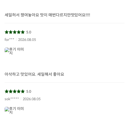
세일허서 쟁여놓아요 맛이 매번다르지만맛있어요!!!!
5.0
for***
2026.08.05
아삭하고 맛있어요. 세일해서 좋아요
5.0
sok*****
2026.08.05