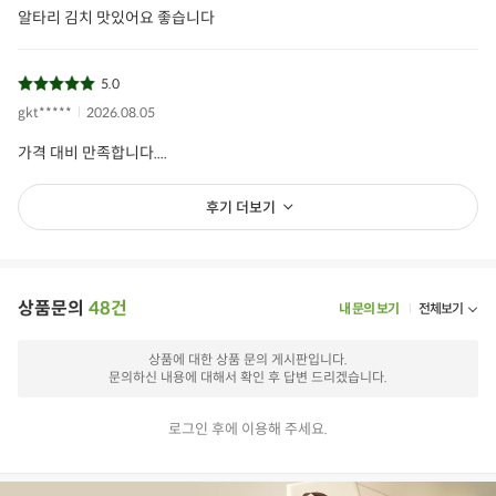
알타리 김치 맛있어요 좋습니다
5.0
gkt*****
2026.08.05
가격 대비 만족합니다....
후기 더보기
상품문의
48건
내 문의 보기
전체보기
상품에 대한 상품 문의 게시판입니다.
문의하신 내용에 대해서 확인 후 답변 드리겠습니다.
로그인 후에 이용해 주세요.