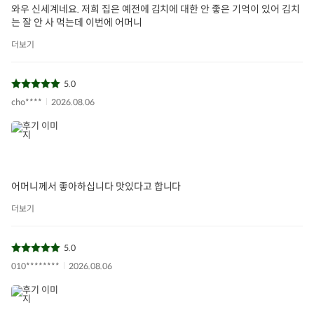
와우 신세계네요. 저희 집은 예전에 김치에 대한 안 좋은 기억이 있어 김치
는 잘 안 사 먹는데 이번에 어머니
더보기
5.0
cho****
2026.08.06
어머니께서 좋아하십니다 맛있다고 합니다
더보기
5.0
010********
2026.08.06