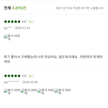
전체
4,890건
최근 1년 이내 작성된 후기만 노출됩니다.
5.0
yjy***
2024.11.24
후기 좋아서 구매했는데 너무 맛있어요.. 밥도둑이예요 . 라면까지 먹게하
네요
5.0
joo********
2024.10.28