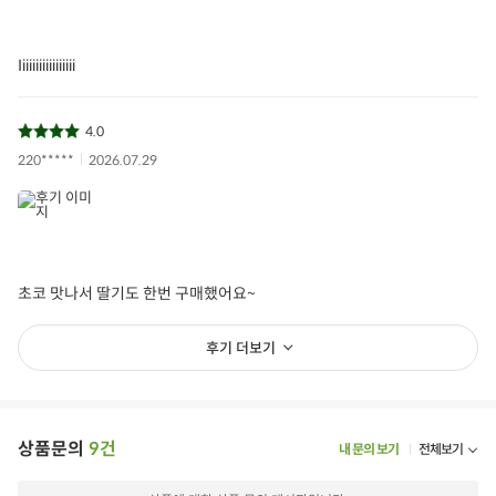
Iiiiiiiiiiiiiiiii
4.0
220*****
2026.07.29
초코 맛나서 딸기도 한번 구매했어요~
후기 더보기
상품문의
9건
내 문의 보기
전체보기