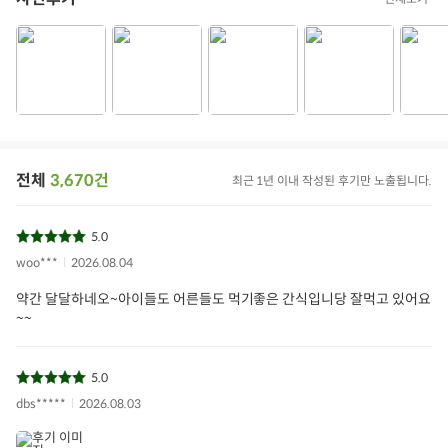
전체
3,670건
최근 1년 이내 작성된 후기만 노출됩니다.
5.0
woo***
2026.08.04
약간 달달하네오~아이들도 어른들도 먹기좋은 간식입니당 잘먹고 있어요
~~
5.0
dbs*****
2026.08.03