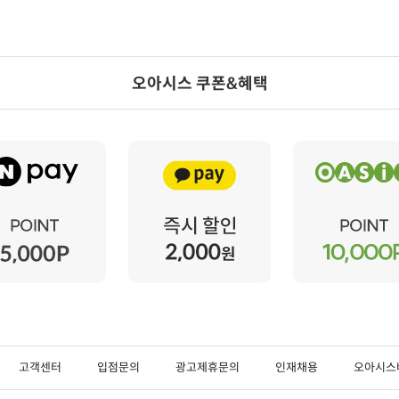
오아시스 쿠폰&혜택
고객센터
입점문의
광고제휴문의
인재채용
오아시스