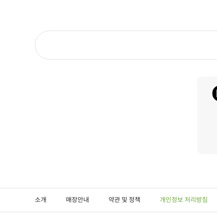
소개
매장안내
약관 및 정책
개인정보 처리방침