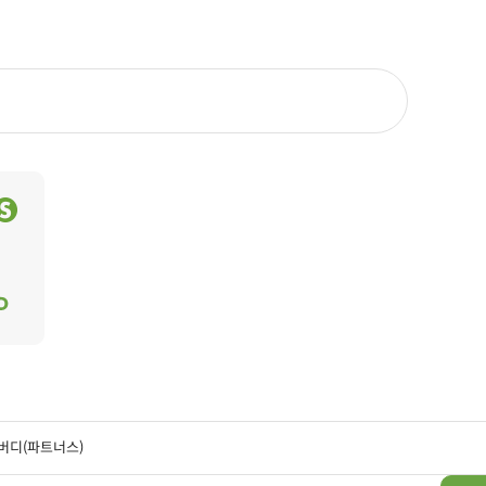
버디(파트너스)