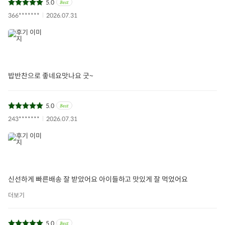
5.0
366*******
2026.07.31
밥반찬으로 좋네요맛나요 굿~
5.0
243*******
2026.07.31
신선하게 빠른배송 잘 받았어요 아이들하고 맛있게 잘 먹었어요
더보기
5.0