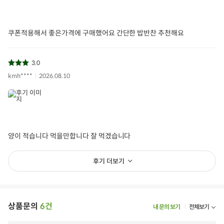
쿠폰적용해서 좋은가격에 구매했어요 간단한 밥반찬 추천해요
3.0
kmh****
2026.08.10
양이 적습니다 먹을만합니다 잘 먹겠습니다
후기 더보기
상품문의
6건
내 문의 보기
전체보기