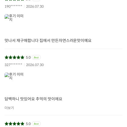
190*******
2026.07.30
맛나서 재구매합니다 집에서 만든자연스러운맛이예요
5.0
327*******
2026.07.30
담백하니 맛있어요 추억의 맛이에요
더보기
5.0