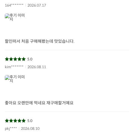
164*******
2026.07.17
할인떠서 처음 구매해봤는데 맛있습니다.
5.0
kim*******
2026.08.11
좋아요 오랜만에 먹네요 재구매할거예요
5.0
pkj****
2026.08.10