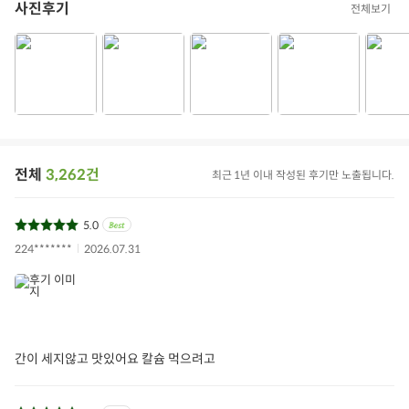
사진후기
전체보기
전체
3,262건
최근 1년 이내 작성된 후기만 노출됩니다.
5.0
224*******
2026.07.31
간이 세지않고 맛있어요 칼슘 먹으려고