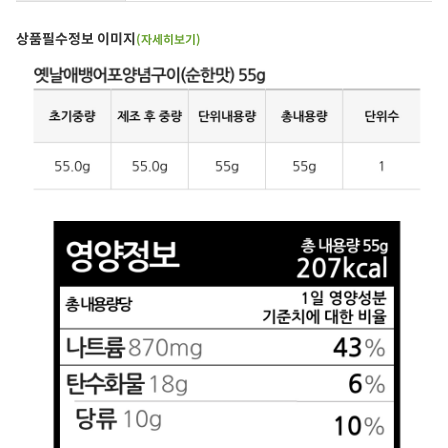
상품필수정보 이미지
(자세히보기)