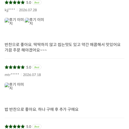
5.0
kjj****
2026.07.28
반찬으로 좋아요. 딱딱하지 않고 씹는맛도 있고 약간 매콤해서 맛있어요
가끔 주문 해야겠어요~~~
5.0
mtr*****
2026.07.18
밥 반찬으로 좋아요. 하나 구매 후 추가 구매요
5.0