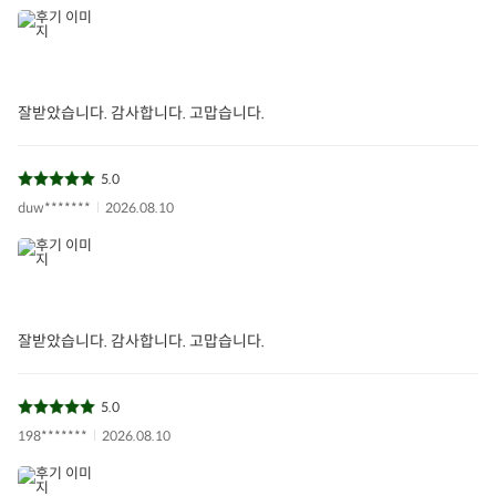
잘받았습니다. 감사합니다. 고맙습니다.
5.0
duw*******
2026.08.10
잘받았습니다. 감사합니다. 고맙습니다.
5.0
198*******
2026.08.10