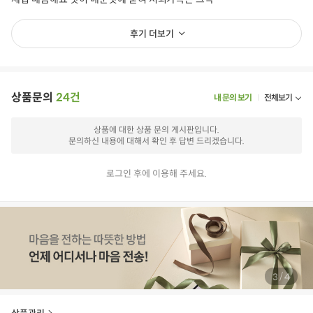
후기 더보기
상품문의
24건
내 문의 보기
전체보기
상품에 대한 상품 문의 게시판입니다.
문의하신 내용에 대해서 확인 후 답변 드리겠습니다.
로그인 후에 이용해 주세요.
/
3
4