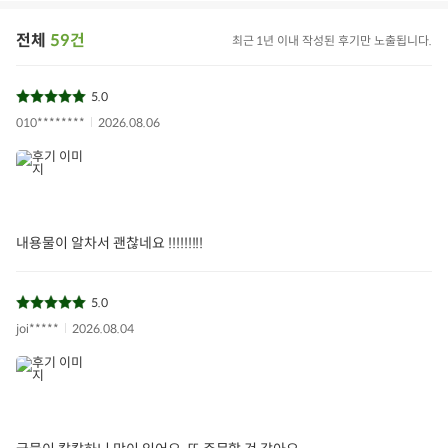
전체
59건
최근 1년 이내 작성된 후기만 노출됩니다.
5.0
010********
2026.08.06
내용물이 알차서 괜찮네요 !!!!!!!!!
5.0
joi*****
2026.08.04