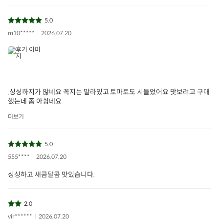
5.0
m10*****
2026.07.20
.싱싱하지가 않네요 꼭지는 말라있고 토마토도 시들었어요 맛보려고 구매
했는데 좀 아쉽네요
더보기
5.0
555****
2026.07.20
싱싱하고 새콤달콤 맛있습니다.
2.0
vir******
2026.07.20