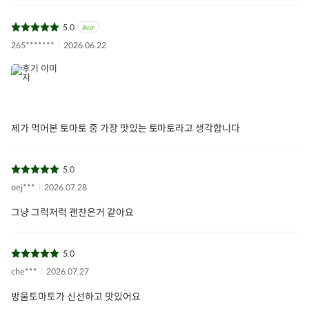
5.0
265*******
2026.06.22
제가 먹어본 토마토 중 가장 맛있는 토마토라고 생각합니다
5.0
oej***
2026.07.28
그냥 그럭저럭 괜찬은거 같아요
5.0
che***
2026.07.27
방울토마토가 신선하고 맛있어요