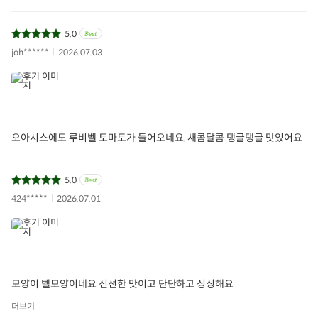
5.0
joh******
2026.07.03
오아시스에도 루비벨 토마토가 들어오네요. 새콤달콤 탱글탱글 맛있어요
5.0
424*****
2026.07.01
모양이 벨모양이네요 신선한 맛이고 단단하고 싱싱해요
더보기