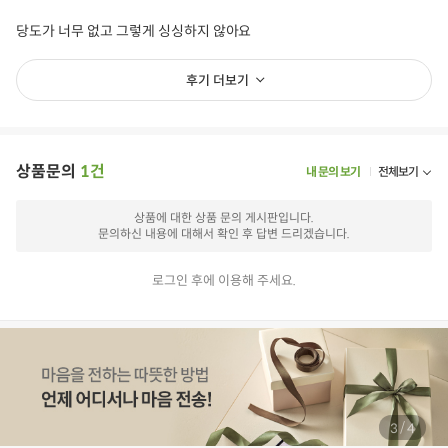
당도가 너무 없고 그렇게 싱싱하지 않아요
후기 더보기
상품문의
1건
내 문의 보기
전체보기
상품에 대한 상품 문의 게시판입니다.
문의하신 내용에 대해서 확인 후 답변 드리겠습니다.
로그인 후에 이용해 주세요.
/
3
4