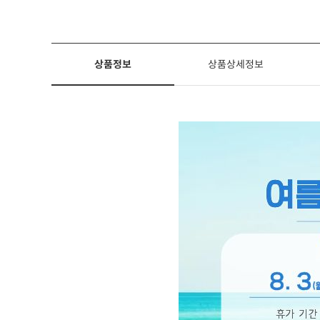
상품정보
상품상세정보