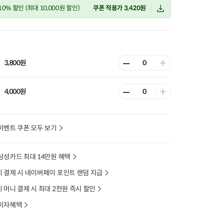
 10% 할인
(최대 10,000원 할인)
쿠폰 적용가 3,420원
3,800원
4,000원
이벤트 쿠폰 모두 보기
삼성카드 최대 14만원 혜택
 결제 시 네이버페이 포인트 랜덤 지급
머니 결제 시 최대 2천원 즉시 할인
이자혜택