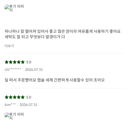
하나하나 잘 떨어져 있어서 좋고 많은 양이라 여유롭게 사용하기 좋아요
세탁도 잘 되고 무엇보다 알갱이가 다
더보기
5.0
chi*******
2026.07.31
딜 떠서 주문했어요 캡슐 세제 간편하게 사용할수 있어 조아오
5.0
kim***
2026.07.31