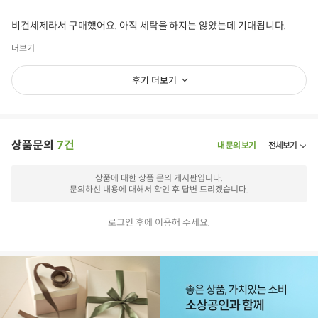
비건세제라서 구매했어요. 아직 세탁을 하지는 않았는데 기대됩니다.
더보기
후기 더보기
상품문의
7건
내 문의 보기
전체보기
상품에 대한 상품 문의 게시판입니다.
문의하신 내용에 대해서 확인 후 답변 드리겠습니다.
로그인 후에 이용해 주세요.