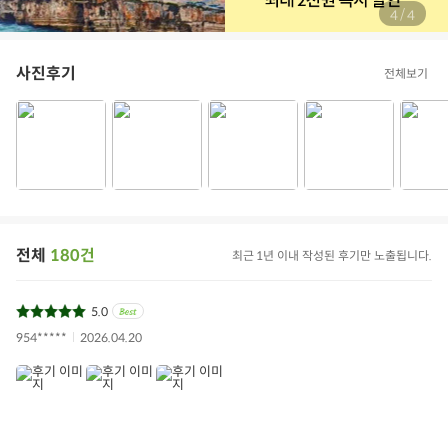
/
4
4
사진후기
전체보기
전체
180건
최근 1년 이내 작성된 후기만 노출됩니다.
5.0
954*****
2026.04.20