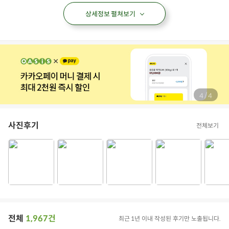
상세정보 펼쳐보기
/
4
4
사진후기
전체보기
전체
1,967건
최근 1년 이내 작성된 후기만 노출됩니다.