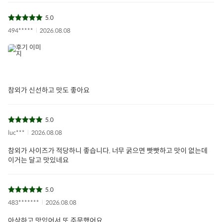
5.0
494*****
2026.08.08
참외가 신선하고 맛도 좋아요
5.0
luc***
2026.08.08
참외가 사이즈가 적당하니 좋습니다. 너무 굵으면 빳빳하고 맛이 없는데
이거는 달고 맛있네요
5.0
483*******
2026.08.08
아삭하고 맛있어서 또 주문했어요