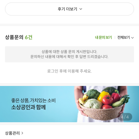
후기 더보기
상품문의
6건
내 문의 보기
전체보기
상품에 대한 상품 문의 게시판입니다.
문의하신 내용에 대해서 확인 후 답변 드리겠습니다.
로그인 후에 이용해 주세요.
/
4
4
상품관리