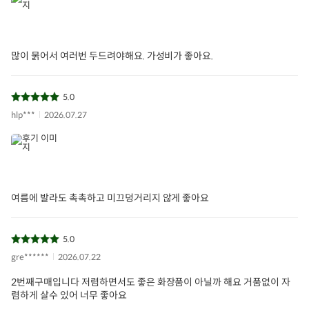
많이 묽어서 여러번 두드려야해요. 가성비가 좋아요.
5.0
hlp***
2026.07.27
여름에 발라도 촉촉하고 미끄덩거리지 않게 좋아요
5.0
gre******
2026.07.22
2번째구매입니다 저렴하면서도 좋은 화장품이 아닐까 해요 거품없이 자
렴하게 살수 있어 너무 좋아요