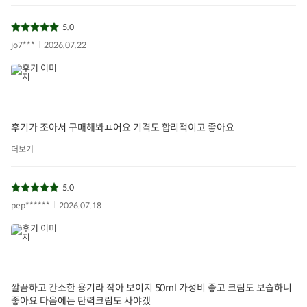
5.0
jo7***
2026.07.22
후기가 조아서 구매해봐ㅛ어요 기격도 합리적이고 좋아요
더보기
5.0
pep******
2026.07.18
깔끔하고 간소한 용기라 작아 보이지 50ml 가성비 좋고 크림도 보습하니
좋아요 다음에는 탄력크림도 사야겠