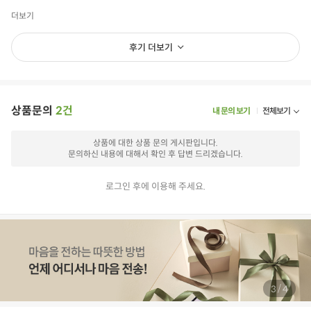
더보기
후기 더보기
상품문의
2건
내 문의 보기
전체보기
상품에 대한 상품 문의 게시판입니다.
문의하신 내용에 대해서 확인 후 답변 드리겠습니다.
로그인 후에 이용해 주세요.
/
4
4