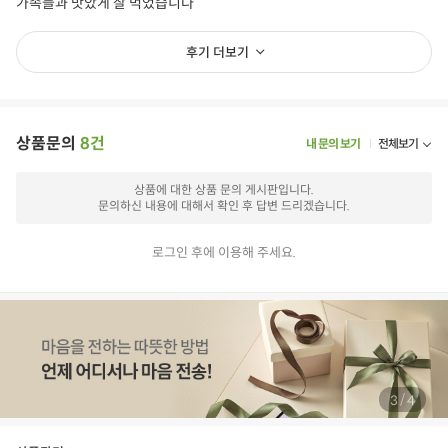
가족들과 맛았게 잘 먹었습니다
후기 더보기
상품문의
8건
내 문의 보기
전체보기
상품에 대한 상품 문의 게시판입니다.
문의하신 내용에 대해서 확인 후 답변 드리겠습니다.
로그인 후에 이용해 주세요.
/
4
4