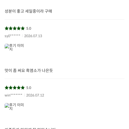
성분이 좋고 세일중이라 구매
5.0
sy0******
2026.07.13
맛이 좀 써요 흑염소가 나은듯
5.0
win*******
2026.07.12