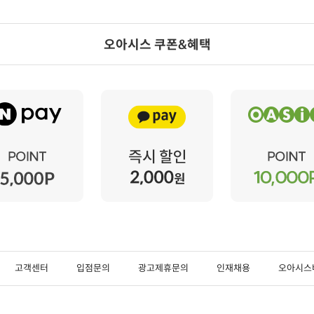
오아시스 쿠폰&혜택
고객센터
입점문의
광고제휴문의
인재채용
오아시스