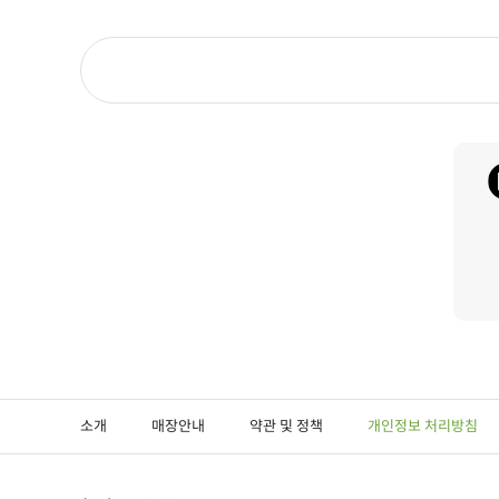
소개
매장안내
약관 및 정책
개인정보 처리방침