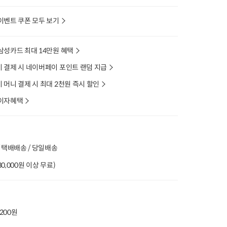
이벤트 쿠폰 모두 보기
삼성카드 최대 14만원 혜택
 결제 시 네이버페이 포인트 랜덤 지급
머니 결제 시 최대 2천원 즉시 할인
이자혜택
 택배배송 / 당일배송
(30,000원 이상 무료)
,200원