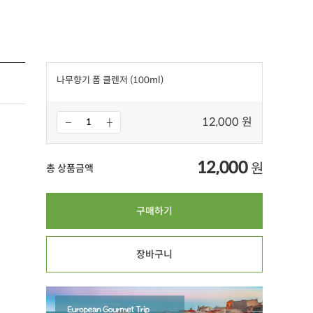
나무향기 폼 클렌저 (100ml)
12,000 원
12,000
원
총 상품금액
구매하기
장바구니