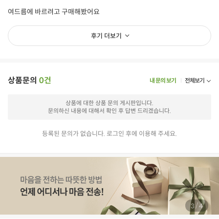
여드름에 바르려고 구매해봤어요
후기 더보기
상품문의
0건
내 문의 보기
전체보기
상품에 대한 상품 문의 게시판입니다.
문의하신 내용에 대해서 확인 후 답변 드리겠습니다.
등록된 문의가 없습니다. 로그인 후에 이용해 주세요.
/
3
4