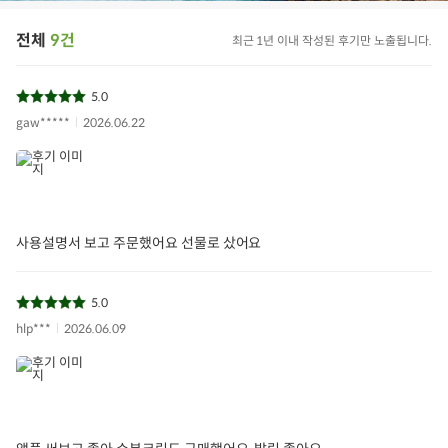
전체
9건
최근 1년 이내 작성된 후기만 노출됩니다.
5.0
gaw*****
2026.06.22
사용설명서 보고 주문했어요 선물로 샀어요
5.0
hlp***
2026.06.09