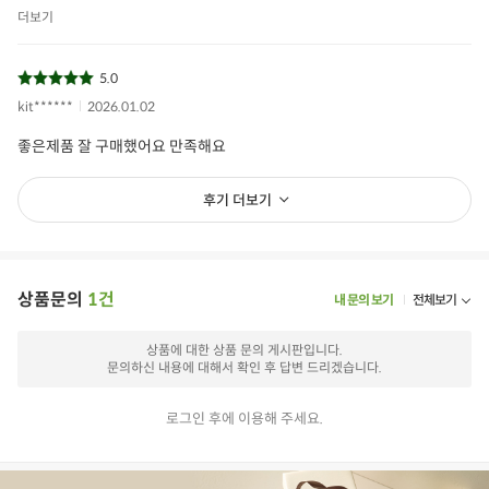
더보기
5.0
kit******
2026.01.02
좋은제품 잘 구매했어요 만족해요
후기 더보기
상품문의
1건
내 문의 보기
전체보기
상품에 대한 상품 문의 게시판입니다.
문의하신 내용에 대해서 확인 후 답변 드리겠습니다.
로그인 후에 이용해 주세요.