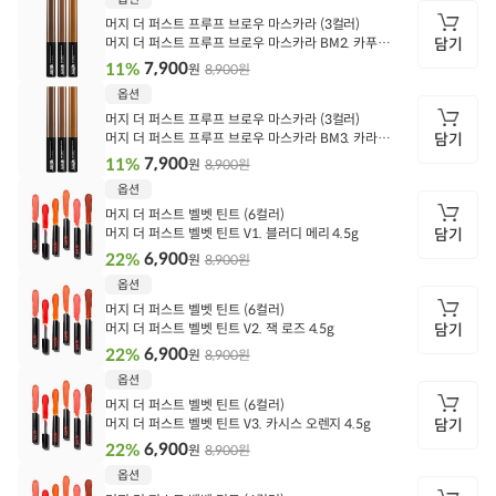
기
머지 더 퍼스트 프루프 브로우 마스카라 (3컬러)
머지 더 퍼스트 프루프 브로우 마스카라 BM2. 카푸치
담기
노 3.5g
7,900
11%
8,900원
원
담
옵션
기
머지 더 퍼스트 프루프 브로우 마스카라 (3컬러)
머지 더 퍼스트 프루프 브로우 마스카라 BM3. 카라멜
담기
3.5g
7,900
11%
8,900원
원
담
옵션
기
머지 더 퍼스트 벨벳 틴트 (6컬러)
머지 더 퍼스트 벨벳 틴트 V1. 블러디 메리 4.5g
담기
6,900
22%
8,900원
원
담
옵션
기
머지 더 퍼스트 벨벳 틴트 (6컬러)
머지 더 퍼스트 벨벳 틴트 V2. 잭 로즈 4.5g
담기
6,900
22%
8,900원
원
담
옵션
기
머지 더 퍼스트 벨벳 틴트 (6컬러)
머지 더 퍼스트 벨벳 틴트 V3. 카시스 오렌지 4.5g
담기
6,900
22%
8,900원
원
담
옵션
기