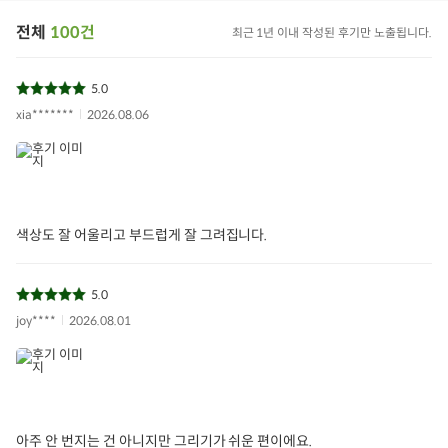
전체
100건
최근 1년 이내 작성된 후기만 노출됩니다.
5.0
xia*******
2026.08.06
색상도 잘 어울리고 부드럽게 잘 그려집니다.
5.0
joy****
2026.08.01
아주 안 번지는 건 아니지만 그리기가 쉬운 편이에요.