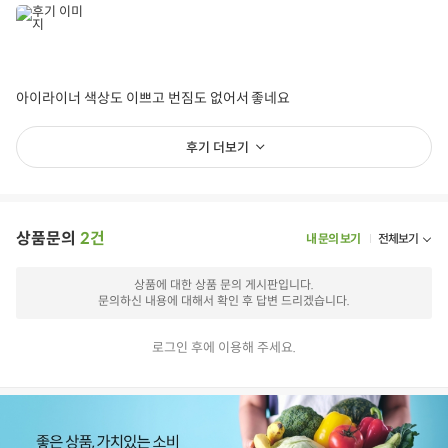
아이라이너 색상도 이쁘고 번짐도 없어서 좋네요
후기 더보기
상품문의
2건
내 문의 보기
전체보기
상품에 대한 상품 문의 게시판입니다.
문의하신 내용에 대해서 확인 후 답변 드리겠습니다.
로그인 후에 이용해 주세요.