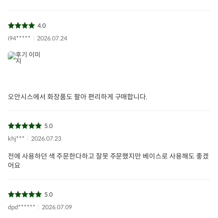
4.0
i94*****
2026.07.24
오안시스에서 화장품도 팔아 편리하게 구매합니다.
5.0
khj***
2026.07.23
전에 사용하던 색 주문한다하고 잘못 주문했지만 베이스로 사용해도 좋겠
어요
5.0
dpd******
2026.07.09