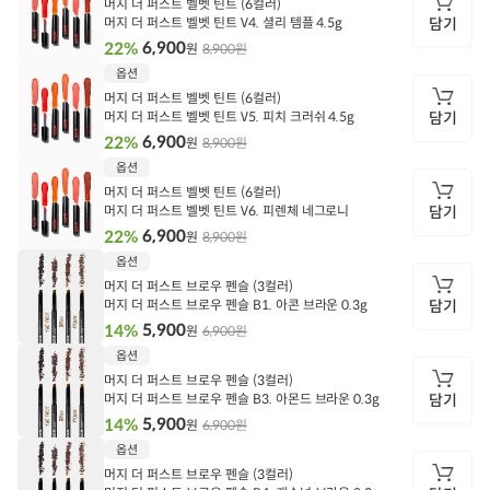
머지 더 퍼스트 벨벳 틴트 (6컬러)
머지 더 퍼스트 벨벳 틴트 V4. 셜리 템플 4.5g
담기
6,900
22%
8,900원
원
담
옵션
기
머지 더 퍼스트 벨벳 틴트 (6컬러)
머지 더 퍼스트 벨벳 틴트 V5. 피치 크러쉬 4.5g
담기
6,900
22%
8,900원
원
담
옵션
기
머지 더 퍼스트 벨벳 틴트 (6컬러)
머지 더 퍼스트 벨벳 틴트 V6. 피렌체 네그로니
담기
6,900
22%
8,900원
원
담
옵션
기
머지 더 퍼스트 브로우 펜슬 (3컬러)
머지 더 퍼스트 브로우 펜슬 B1. 아콘 브라운 0.3g
담기
5,900
14%
6,900원
원
담
옵션
기
머지 더 퍼스트 브로우 펜슬 (3컬러)
머지 더 퍼스트 브로우 펜슬 B3. 아몬드 브라운 0.3g
담기
5,900
14%
6,900원
원
담
옵션
기
머지 더 퍼스트 브로우 펜슬 (3컬러)