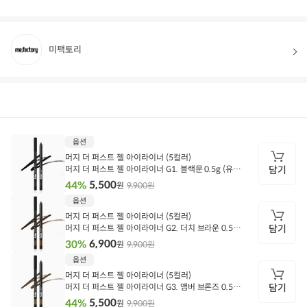
미팩토리
상품정보
후기
100
상품문의
상
옵션
품
정
머지 더 퍼스트 젤 아이라이너 (5컬러)
보
머지 더 퍼스트 젤 아이라이너 G1. 블랙문 0.5g (유통
담기
기한 27.03)
5,500
44%
9,900원
원
담
옵션
기
머지 더 퍼스트 젤 아이라이너 (5컬러)
머지 더 퍼스트 젤 아이라이너 G2. 더치 브라운 0.5g
담기
(유통기한 27.01)
6,900
30%
9,900원
원
담
옵션
기
머지 더 퍼스트 젤 아이라이너 (5컬러)
머지 더 퍼스트 젤 아이라이너 G3. 앰버 브론즈 0.5g
담기
(유통기한 27.01)
5,500
44%
9,900원
원