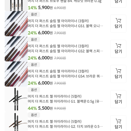
머지 더 퍼스트 브로우 펜슬 B4. 캐슈넛 브라운 0.3g
담기
5,900
14%
6,900원
원
담
옵션
기
머지 더 퍼스트 슬림 젤 아이라이너 (3컬러)
머지 더 퍼스트 슬림 젤 아이라이너 GS1. 블랙 오니스
담기
0.05g (유통기한 28.05)
6,000
24%
7,900원
원
담
옵션
기
머지 더 퍼스트 슬림 젤 아이라이너 (3컬러)
머지 더 퍼스트 슬림 젤 아이라이너 GS2. 블랙 스피넬
담기
0.05g (유통기한 27.02)
6,000
24%
7,900원
원
담
옵션
기
머지 더 퍼스트 슬림 젤 아이라이너 (3컬러)
머지 더 퍼스트 슬림 젤 아이라이너 GS4. 브라운 쿼츠
담기
0.05g (유통기한 27.04)
6,000
24%
7,900원
원
담
옵션
기
머지 더 퍼스트 젤 아이라이너 (5컬러)
머지 더 퍼스트 젤 아이라이너 G1. 블랙문 0.5g (유통
담기
기한 27.03)
5,500
44%
9,900원
원
담
옵션
기
머지 더 퍼스트 젤 아이라이너 (5컬러)
머지 더 퍼스트 젤 아이라이너 G2. 더치 브라운 0.5g
담기