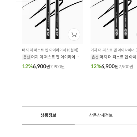
머지 더 퍼스트 펜 아이라이너 (3컬러)
머지 더 퍼스트 펜 아이라이너 (
머지 더 퍼스트 펜 아이라이너
머지 더 퍼스트 펜 아
옵션
옵션
P1. 오레오 0.5g
P2. 브라우니 0.5g
12%
6,900
12%
6,900
원
7,900원
원
7,900원
상품정보
상품상세정보