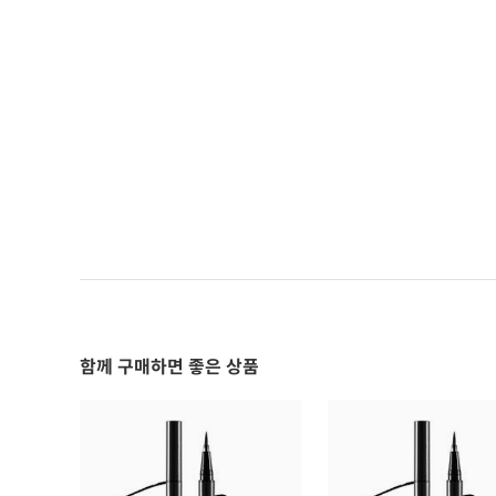
함께 구매하면 좋은 상품