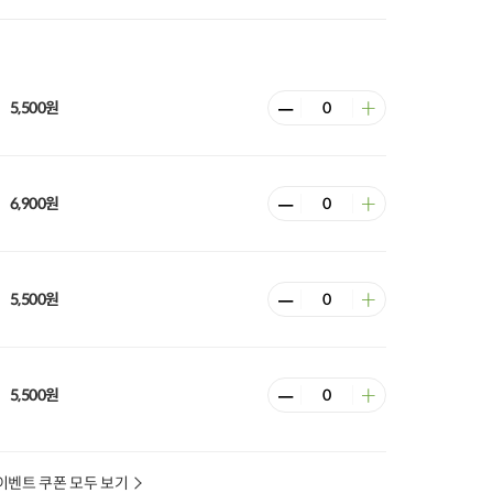
5,500원
6,900원
5,500원
5,500원
이벤트 쿠폰 모두 보기