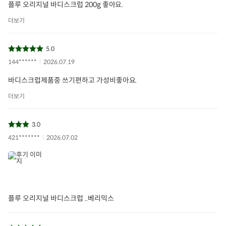
플루 오리지널 바디스크럽 200g 좋아요.
더보기
5.0
144******
2026.07.19
바디스크럽제품중 쓰기편하고 가성비좋아요.
더보기
3.0
421*******
2026.07.02
플루 오리지널 바디스크럽 ..베리믹스