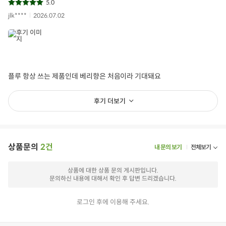
5.0
jlk****
2026.07.02
플루 항상 쓰는 제품인데 베리향은 처음이라 기대돼요
후기 더보기
상품문의
2건
내 문의 보기
전체보기
상품에 대한 상품 문의 게시판입니다.
문의하신 내용에 대해서 확인 후 답변 드리겠습니다.
로그인 후에 이용해 주세요.