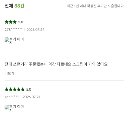
전체
88건
최근 1년 이내 작성된 후기만 노출됩니다.
3.0
278*******
2026.07.24
전에 쓰던거라 주문했는데 약간 다르네요 스크럽이 거의 없어요
더보기
5.0
son*****
2026.07.21