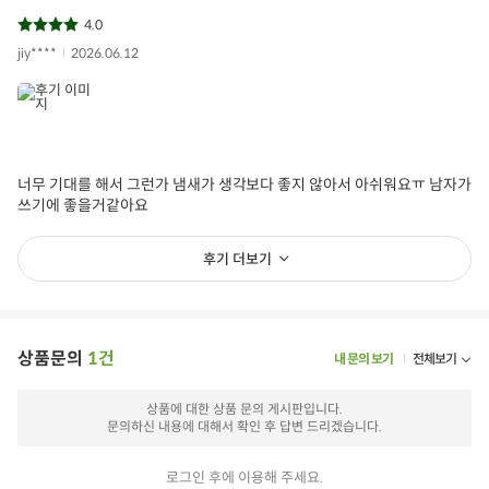
4.0
jiy****
2026.06.12
너무 기대를 해서 그런가 냄새가 생각보다 좋지 않아서 아쉬워요ㅠ 남자가
쓰기에 좋을거같아요
후기 더보기
상품문의
1건
내 문의 보기
전체보기
상품에 대한 상품 문의 게시판입니다.
문의하신 내용에 대해서 확인 후 답변 드리겠습니다.
로그인 후에 이용해 주세요.