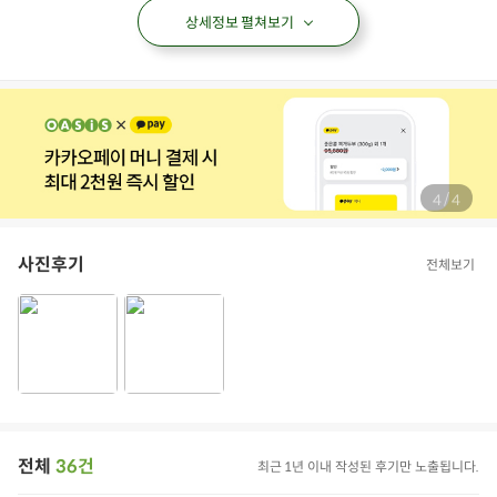
상세정보 펼쳐보기
/
4
4
사진후기
전체보기
전체
36건
최근 1년 이내 작성된 후기만 노출됩니다.