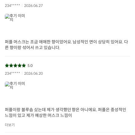
234*****
2026.06.27
퍼플 머스크는 조금 애매한 향이었어요. 남성적인 면이 상당히 있어요. 다
른 향이랑 섞어서 쓰고 있습니다.
5.0
234*****
2026.06.20
퍼플이랑 블루솝 샀는데 제가 생각했던 향은 아니에요. 퍼플은 중성적인
느낌이 있고 제가 예상한 머스크 느낌이
더보기