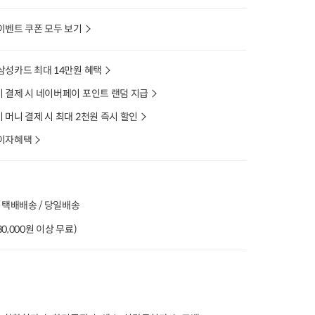
이벤트 쿠폰 모두 보기
삼성카드 최대 14만원 혜택
 결제 시 네이버페이 포인트 랜덤 지급
머니 결제 시 최대 2천원 즉시 할인
이자혜택
 택배배송 / 당일배송
(30,000원 이상 무료)