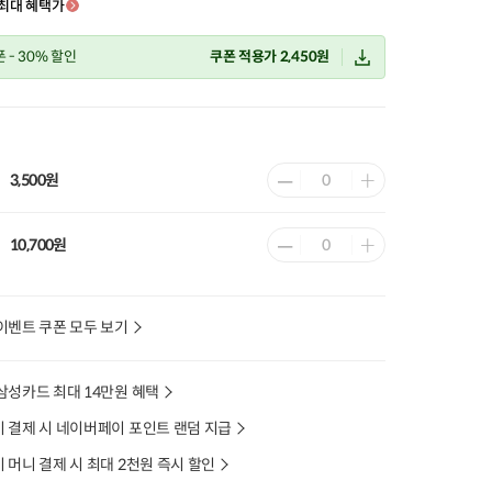
최대 혜택가
폰
- 30% 할인
쿠폰 적용가 2,450원
3,500원
10,700원
이벤트 쿠폰 모두 보기
삼성카드 최대 14만원 혜택
 결제 시 네이버페이 포인트 랜덤 지급
머니 결제 시 최대 2천원 즉시 할인