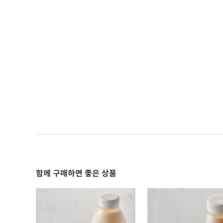
함께 구매하면 좋은 상품