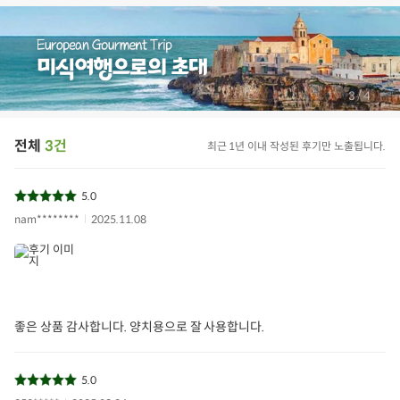
/
4
4
전체
3건
최근 1년 이내 작성된 후기만 노출됩니다.
5.0
nam********
2025.11.08
좋은 상품 감사합니다. 양치용으로 잘 사용합니다.
5.0