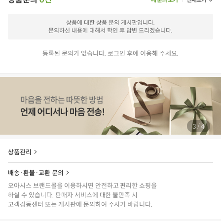
상품에 대한 상품 문의 게시판입니다.
문의하신 내용에 대해서 확인 후 답변 드리겠습니다.
등록된 문의가 없습니다. 로그인 후에 이용해 주세요.
/
4
4
상품관리
배송·환불·교환 문의
오아시스 브랜드몰을 이용하시면 안전하고 편리한 쇼핑을
하실 수 있습니다. 판매자 서비스에 대한 불만족 시
고객감동센터 또는 게시판에 문의하여 주시기 바랍니다.