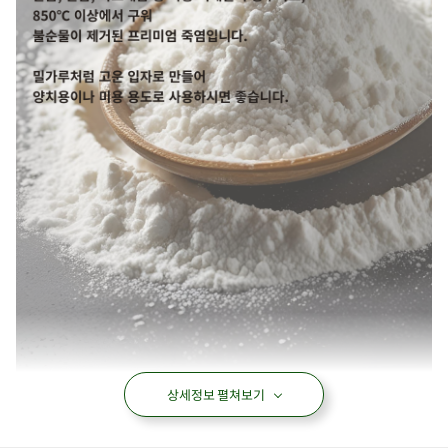
상세정보 펼쳐보기