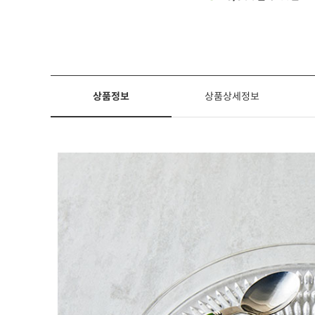
상품정보
상품상세정보