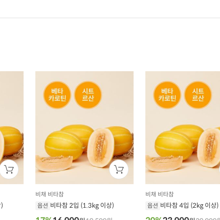
비채 비타참
비채 비타참
)
비타참 2입 (1.3kg 이상)
비타참 4입 (2kg 이상)
옵션
옵션