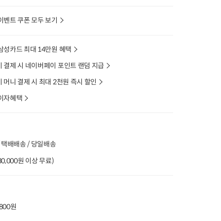
이벤트 쿠폰 모두 보기
삼성카드 최대 14만원 혜택
 결제 시 네이버페이 포인트 랜덤 지급
머니 결제 시 최대 2천원 즉시 할인
이자혜택
 택배배송 / 당일배송
(30,000원 이상 무료)
,800원