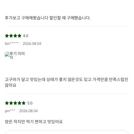
후가보고 구매해봤습니다 할인할 때 구매했습니다.
4.0
bin*****
2026.08.04
고구마가 달고 맛있는데 상태가 좋지 않은것도 있고 가격만큼 만족스럽진
않아요
5.0
pin***
2026.08.04
양은 작지만 먹기 편하고 맛있어요