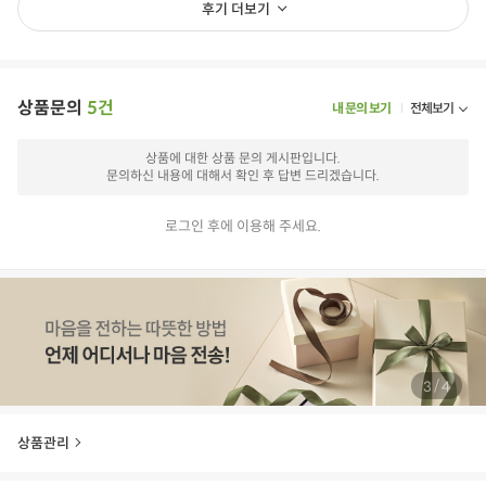
후기 더보기
상품문의
5건
내 문의 보기
전체보기
상품에 대한 상품 문의 게시판입니다.
문의하신 내용에 대해서 확인 후 답변 드리겠습니다.
로그인 후에 이용해 주세요.
/
3
4
상품관리