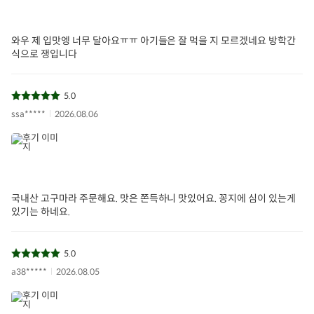
와우 제 입맛엥 너무 달아요ㅠㅠ 아기들은 잘 먹을 지 모르겠네요 방학간
식으로 쟁입니다
5.0
ssa*****
2026.08.06
국내산 고구마라 주문해요. 맛은 쫀득하니 맛있어요. 꽁지에 심이 있는게
있기는 하네요.
5.0
a38*****
2026.08.05