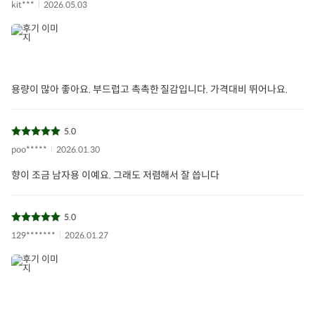
kit***
2026.05.03
용량이 많아 좋아요. 부드럽고 촉촉한 질감입니다. 가격대비 뛰어나요.
5.0
poo*****
2026.01.30
향이 조금 남자용 이예요. 그래도 저렴해서 잘 씁니다
5.0
129*******
2026.01.27