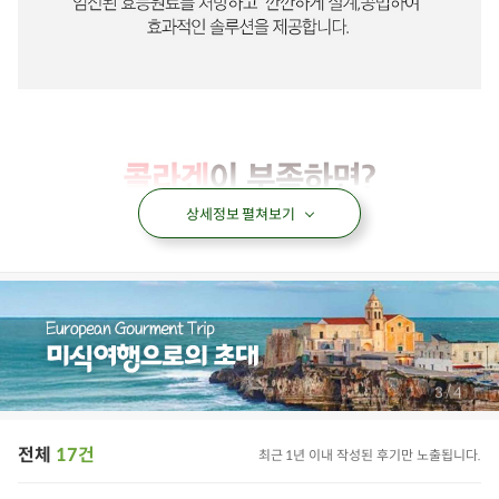
상세정보 펼쳐보기
/
3
4
전체
17건
최근 1년 이내 작성된 후기만 노출됩니다.