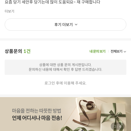
요즘 당기 세안후 당기는데 많이 도움되요~ 재 구매합니다
더보기
후기 더보기
상품문의
1건
내 문의 보기
전체보기
상품에 대한 상품 문의 게시판입니다.
문의하신 내용에 대해서 확인 후 답변 드리겠습니다.
로그인 후에 이용해 주세요.
/
3
4